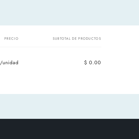
PRECIO
SUBTOTAL DE PRODUCTOS
/unidad
$ 0.00