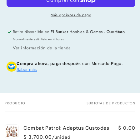
Más opciones de pago
Retiro disponible en
El Bunker Hobbies & Games - Querétaro
Normalmente está listo en 4 horas
Ver información de la tienda
Compra ahora, paga después
con Mercado Pago.
Saber más
PRODUCTO
SUBTOTAL DE PRODUCTOS
Tu
carrito
$ 0.00
Combat Patrol: Adeptus Custodes
$ 3,700.00/unidad