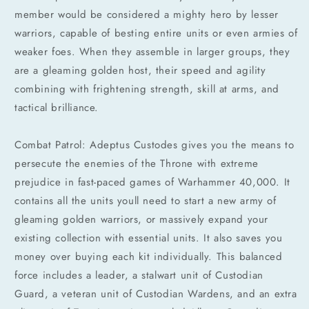
member would be considered a mighty hero by lesser
warriors, capable of besting entire units or even armies of
weaker foes. When they assemble in larger groups, they
are a gleaming golden host, their speed and agility
combining with frightening strength, skill at arms, and
tactical brilliance.
Combat Patrol: Adeptus Custodes gives you the means to
persecute the enemies of the Throne with extreme
prejudice in fast-paced games of Warhammer 40,000. It
contains all the units youll need to start a new army of
gleaming golden warriors, or massively expand your
existing collection with essential units. It also saves you
money over buying each kit individually. This balanced
force includes a leader, a stalwart unit of Custodian
Guard, a veteran unit of Custodian Wardens, and an extra