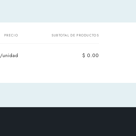
PRECIO
SUBTOTAL DE PRODUCTOS
/unidad
$ 0.00